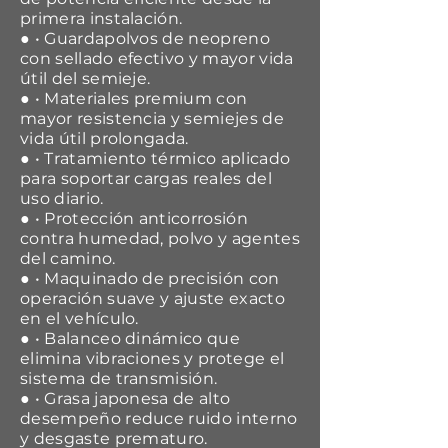
primera instalación.
● • Guardapolvos de neopreno
con sellado efectivo y mayor vida
útil del semieje.
● • Materiales premium con
mayor resistencia y semiejes de
vida útil prolongada.
● • Tratamiento térmico aplicado
para soportar cargas reales del
uso diario.
● • Protección anticorrosión
contra humedad, polvo y agentes
del camino.
● • Maquinado de precisión con
operación suave y ajuste exacto
en el vehículo.
● • Balanceo dinámico que
elimina vibraciones y protege el
sistema de transmisión.
● • Grasa japonesa de alto
desempeño reduce ruido interno
y desgaste prematuro.