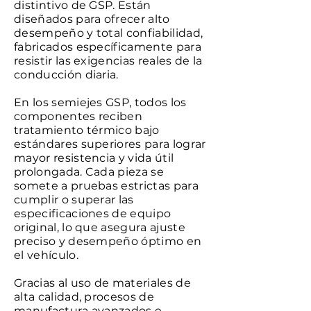
distintivo de GSP. Están
diseñados para ofrecer alto
desempeño y total confiabilidad,
fabricados específicamente para
resistir las exigencias reales de la
conducción diaria.
En los semiejes GSP, todos los
componentes reciben
tratamiento térmico bajo
estándares superiores para lograr
mayor resistencia y vida útil
prolongada. Cada pieza se
somete a pruebas estrictas para
cumplir o superar las
especificaciones de equipo
original, lo que asegura ajuste
preciso y desempeño óptimo en
el vehículo.
Gracias al uso de materiales de
alta calidad, procesos de
manufactura avanzados e