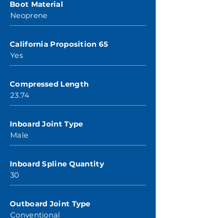
Boot Material
Neoprene
California Proposition 65
Yes
Compressed Length
23.74
Inboard Joint Type
Male
Inboard Spline Quantity
30
Outboard Joint Type
Conventional