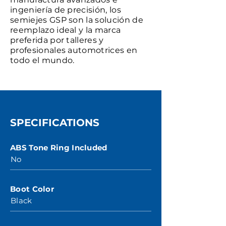
ingeniería de precisión, los
semiejes GSP son la solución de
reemplazo ideal y la marca
preferida por talleres y
profesionales automotrices en
todo el mundo.
SPECIFICATIONS
ABS Tone Ring Included
No
Boot Color
Black