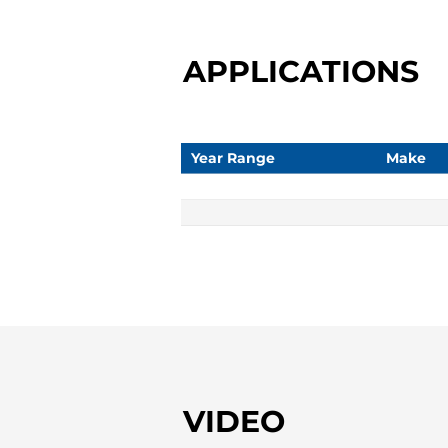
APPLICATIONS
Year Range
Make
VIDEO