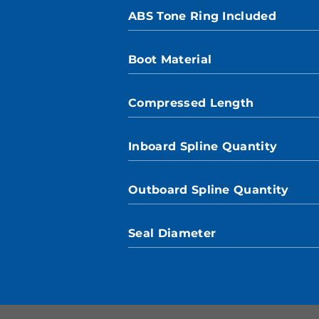
ABS Tone Ring Included
Boot Material
Compressed Length
Inboard Spline Quantity
Outboard Spline Quantity
Seal Diameter