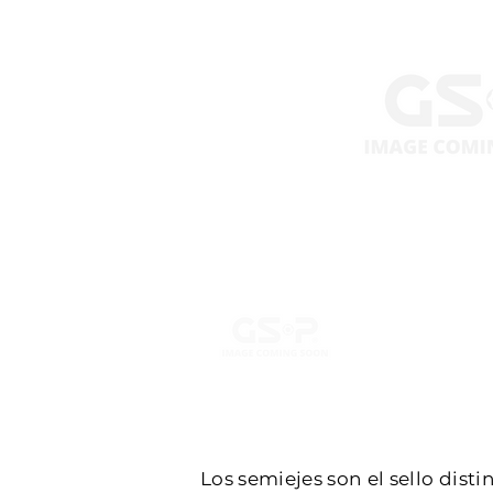
Los semiejes son el sello dist