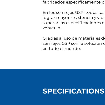
fabricados específicamente par
En los semiejes GSP, todos l
lograr mayor resistencia y vid
superar las especificaciones 
vehículo.
Gracias al uso de materiales d
semiejes GSP son la solución d
en todo el mundo.
SPECIFICATIONS