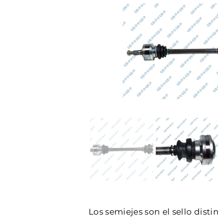
Los semiejes son el sello dist