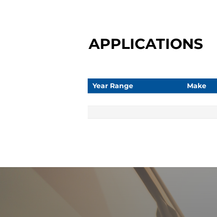
APPLICATIONS
Year Range
Make