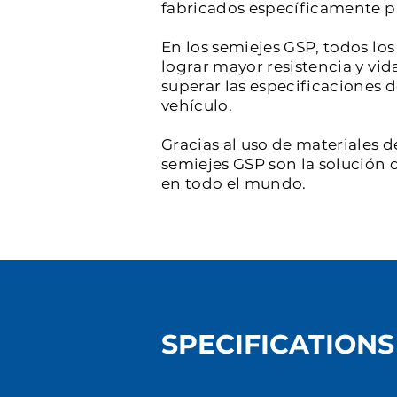
fabricados específicamente par
En los semiejes GSP, todos l
lograr mayor resistencia y vid
superar las especificaciones 
vehículo.
Gracias al uso de materiales d
semiejes GSP son la solución d
en todo el mundo.
SPECIFICATIONS