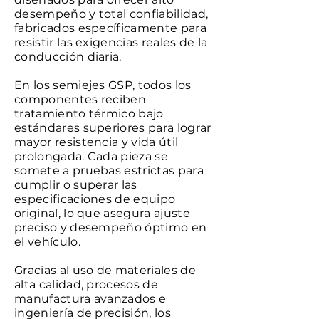
desempeño y total confiabilidad,
fabricados específicamente para
resistir las exigencias reales de la
conducción diaria.
En los semiejes GSP, todos los
componentes reciben
tratamiento térmico bajo
estándares superiores para lograr
mayor resistencia y vida útil
prolongada. Cada pieza se
somete a pruebas estrictas para
cumplir o superar las
especificaciones de equipo
original, lo que asegura ajuste
preciso y desempeño óptimo en
el vehículo.
Gracias al uso de materiales de
alta calidad, procesos de
manufactura avanzados e
ingeniería de precisión, los