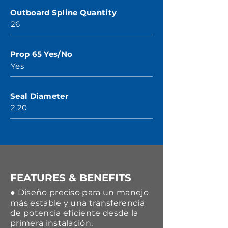
Outboard Spline Quantity
26
Prop 65 Yes/No
Yes
Seal Diameter
2.20
FEATURES & BENEFITS
● Diseño preciso para un manejo
más estable y una transferencia
de potencia eficiente desde la
primera instalación.