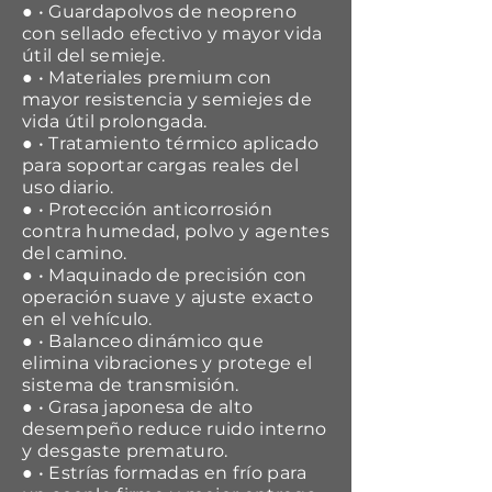
● • Guardapolvos de neopreno
con sellado efectivo y mayor vida
útil del semieje.
● • Materiales premium con
mayor resistencia y semiejes de
vida útil prolongada.
● • Tratamiento térmico aplicado
para soportar cargas reales del
uso diario.
● • Protección anticorrosión
contra humedad, polvo y agentes
del camino.
● • Maquinado de precisión con
operación suave y ajuste exacto
en el vehículo.
● • Balanceo dinámico que
elimina vibraciones y protege el
sistema de transmisión.
● • Grasa japonesa de alto
desempeño reduce ruido interno
y desgaste prematuro.
● • Estrías formadas en frío para