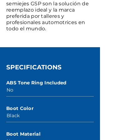
semiejes GSP son la solución de
reemplazo ideal y la marca
preferida por talleres y
profesionales automotrices en
todo el mundo.
SPECIFICATIONS
ABS Tone Ring Included
No
Boot Color
Black
Boot Material