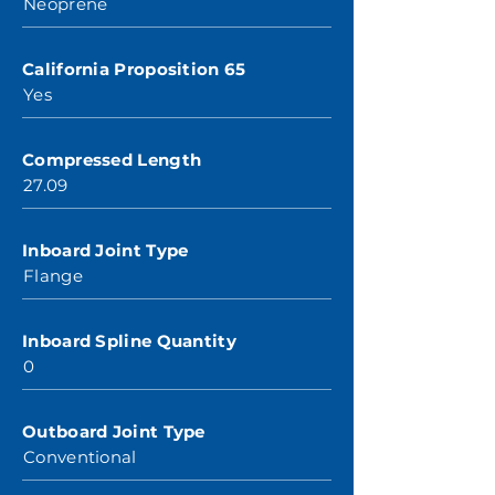
Neoprene
California Proposition 65
Yes
Compressed Length
27.09
Inboard Joint Type
Flange
Inboard Spline Quantity
0
Outboard Joint Type
Conventional