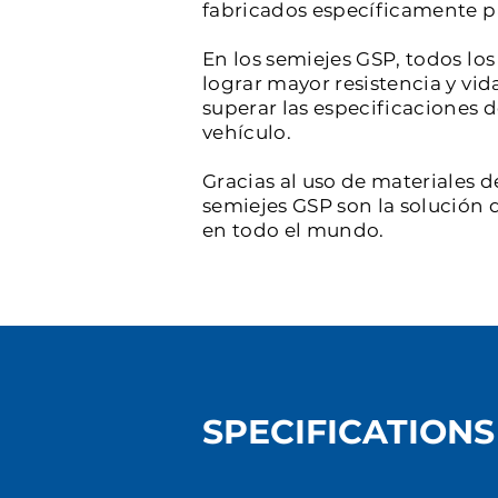
fabricados específicamente par
En los semiejes GSP, todos l
lograr mayor resistencia y vid
superar las especificaciones 
vehículo.
Gracias al uso de materiales d
semiejes GSP son la solución d
en todo el mundo.
SPECIFICATIONS