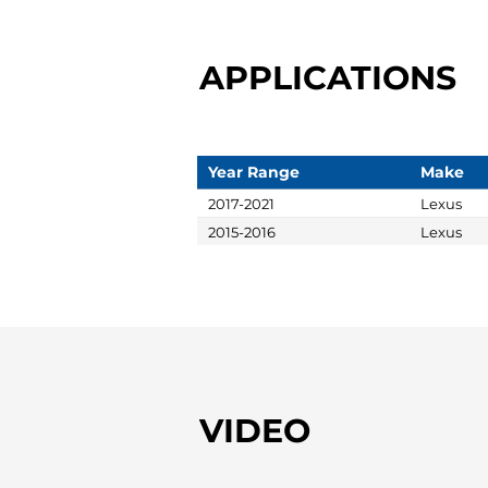
APPLICATIONS
Year Range
Make
2017-2021
Lexus
2015-2016
Lexus
VIDEO