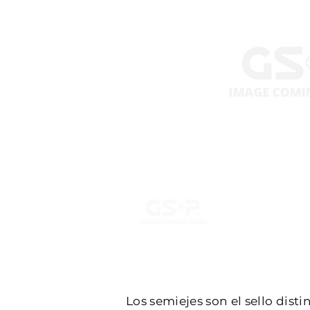
Los semiejes son el sello dist