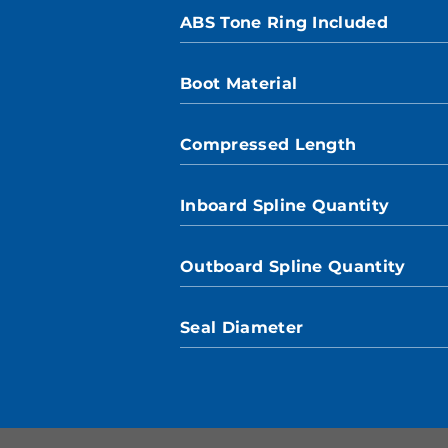
ABS Tone Ring Included
Boot Material
Compressed Length
Inboard Spline Quantity
Outboard Spline Quantity
Seal Diameter