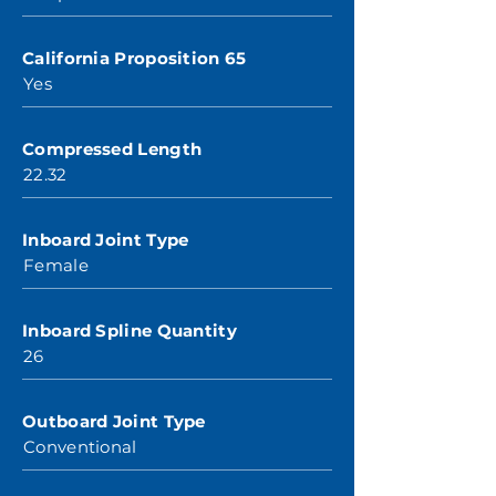
California Proposition 65
Yes
Compressed Length
22.32
Inboard Joint Type
Female
Inboard Spline Quantity
26
Outboard Joint Type
Conventional