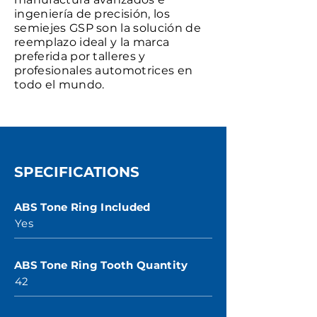
ingeniería de precisión, los
semiejes GSP son la solución de
reemplazo ideal y la marca
preferida por talleres y
profesionales automotrices en
todo el mundo.
SPECIFICATIONS
ABS Tone Ring Included
Yes
ABS Tone Ring Tooth Quantity
42