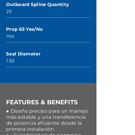
Outboard Spline Quantity
25
Prop 65 Yes/No
Yes
Seal Diameter
1.93
FEATURES & BENEFITS
● Diseño preciso para un manejo
más estable y una transferencia
de potencia eficiente desde la
primera instalación.