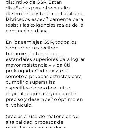
distintivo de GSP. Están
diseñados para ofrecer alto
desempeño y total confiabilidad,
fabricados específicamente para
resistir las exigencias reales de la
conducción diaria.
En los semiejes GSP, todos los
componentes reciben
tratamiento térmico bajo
estándares superiores para lograr
mayor resistencia y vida útil
prolongada. Cada pieza se
somete a pruebas estrictas para
cumplir o superar las
especificaciones de equipo
original, lo que asegura ajuste
preciso y desempeño óptimo en
el vehículo.
Gracias al uso de materiales de
alta calidad, procesos de
manufactura avanzados e