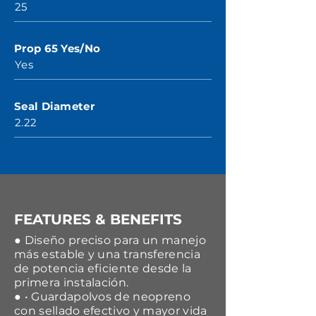
25
Prop 65 Yes/No
Yes
Seal Diameter
2.22
FEATURES & BENEFITS
● Diseño preciso para un manejo
más estable y una transferencia
de potencia eficiente desde la
primera instalación.
● • Guardapolvos de neopreno
con sellado efectivo y mayor vida