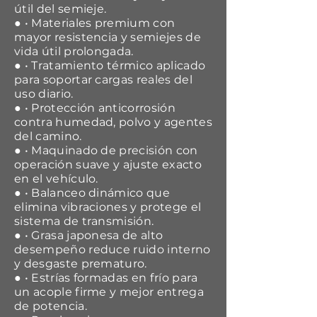
útil del semieje.
● • Materiales premium con
mayor resistencia y semiejes de
vida útil prolongada.
● • Tratamiento térmico aplicado
para soportar cargas reales del
uso diario.
● • Protección anticorrosión
contra humedad, polvo y agentes
del camino.
● • Maquinado de precisión con
operación suave y ajuste exacto
en el vehículo.
● • Balanceo dinámico que
elimina vibraciones y protege el
sistema de transmisión.
● • Grasa japonesa de alto
desempeño reduce ruido interno
y desgaste prematuro.
● • Estrías formadas en frío para
un acople firme y mejor entrega
de potencia.