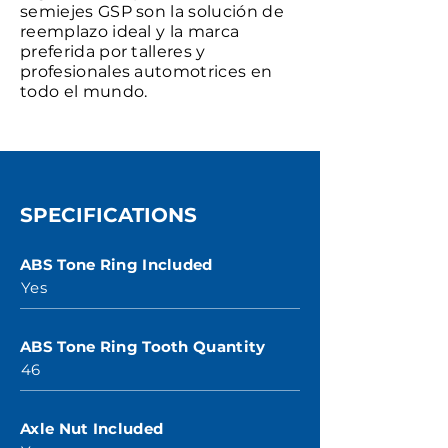
semiejes GSP son la solución de
reemplazo ideal y la marca
preferida por talleres y
profesionales automotrices en
todo el mundo.
SPECIFICATIONS
ABS Tone Ring Included
Yes
ABS Tone Ring Tooth Quantity
46
Axle Nut Included