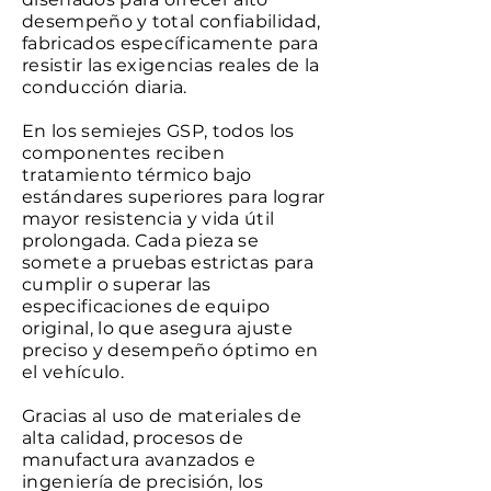
desempeño y total confiabilidad,
fabricados específicamente para
resistir las exigencias reales de la
conducción diaria.
En los semiejes GSP, todos los
componentes reciben
tratamiento térmico bajo
estándares superiores para lograr
mayor resistencia y vida útil
prolongada. Cada pieza se
somete a pruebas estrictas para
cumplir o superar las
especificaciones de equipo
original, lo que asegura ajuste
preciso y desempeño óptimo en
el vehículo.
Gracias al uso de materiales de
alta calidad, procesos de
manufactura avanzados e
ingeniería de precisión, los