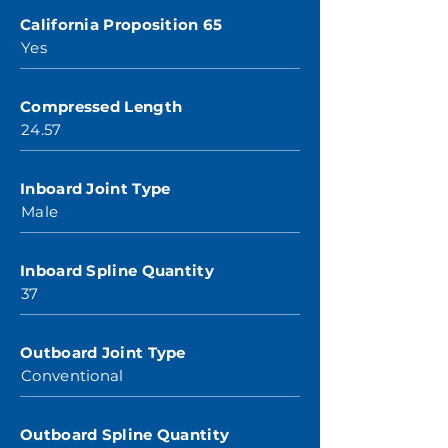
California Proposition 65
Yes
Compressed Length
24.57
Inboard Joint Type
Male
Inboard Spline Quantity
37
Outboard Joint Type
Conventional
Outboard Spline Quantity