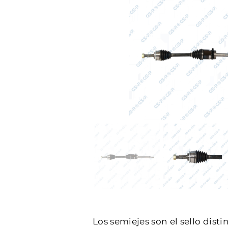
Los semiejes son el sello dist