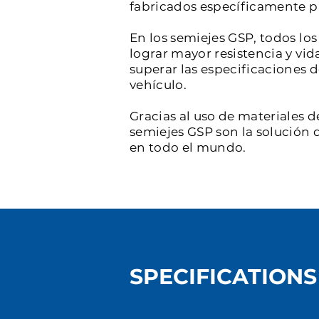
fabricados específicamente par
En los semiejes GSP, todos l
lograr mayor resistencia y vid
superar las especificaciones 
vehículo.
Gracias al uso de materiales d
semiejes GSP son la solución d
en todo el mundo.
SPECIFICATIONS