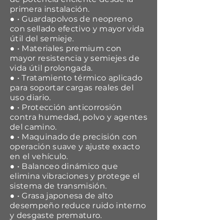
primera instalación.
● • Guardapolvos de neopreno
con sellado efectivo y mayor vida
útil del semieje.
● • Materiales premium con
mayor resistencia y semiejes de
vida útil prolongada.
● • Tratamiento térmico aplicado
para soportar cargas reales del
uso diario.
● • Protección anticorrosión
contra humedad, polvo y agentes
del camino.
● • Maquinado de precisión con
operación suave y ajuste exacto
en el vehículo.
● • Balanceo dinámico que
elimina vibraciones y protege el
sistema de transmisión.
● • Grasa japonesa de alto
desempeño reduce ruido interno
y desgaste prematuro.