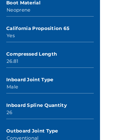
Boot Material
Neoprene
California Proposition 65
Yes
Compressed Length
26.81
Inboard Joint Type
Male
Inboard Spline Quantity
26
Outboard Joint Type
Conventional