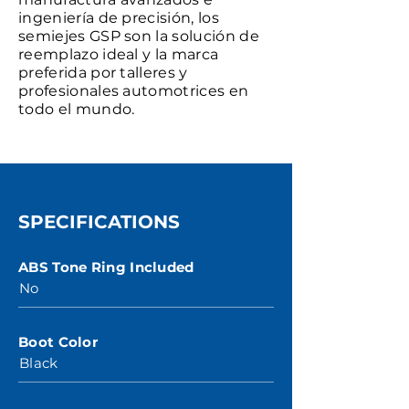
ingeniería de precisión, los
semiejes GSP son la solución de
reemplazo ideal y la marca
preferida por talleres y
profesionales automotrices en
todo el mundo.
SPECIFICATIONS
ABS Tone Ring Included
No
Boot Color
Black