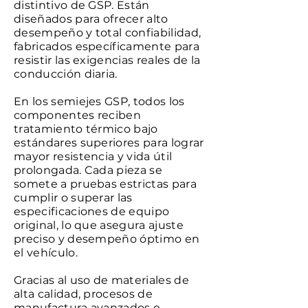
distintivo de GSP. Están
diseñados para ofrecer alto
desempeño y total confiabilidad,
fabricados específicamente para
resistir las exigencias reales de la
conducción diaria.
En los semiejes GSP, todos los
componentes reciben
tratamiento térmico bajo
estándares superiores para lograr
mayor resistencia y vida útil
prolongada. Cada pieza se
somete a pruebas estrictas para
cumplir o superar las
especificaciones de equipo
original, lo que asegura ajuste
preciso y desempeño óptimo en
el vehículo.
Gracias al uso de materiales de
alta calidad, procesos de
manufactura avanzados e