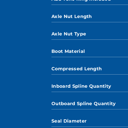
Axle Nut Length
Axle Nut Type
Boot Material
Compressed Length
Inboard Spline Quantity
Outboard Spline Quantity
Seal Diameter