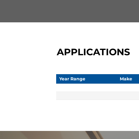
APPLICATIONS
Year Range
Make