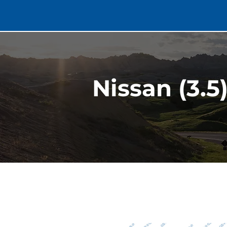
Nissan (3.5