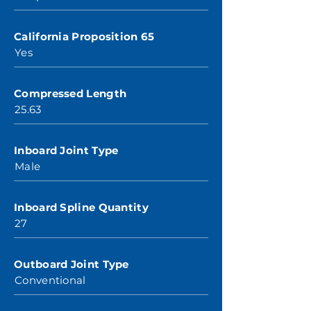
California Proposition 65
Yes
Compressed Length
25.63
Inboard Joint Type
Male
Inboard Spline Quantity
27
Outboard Joint Type
Conventional