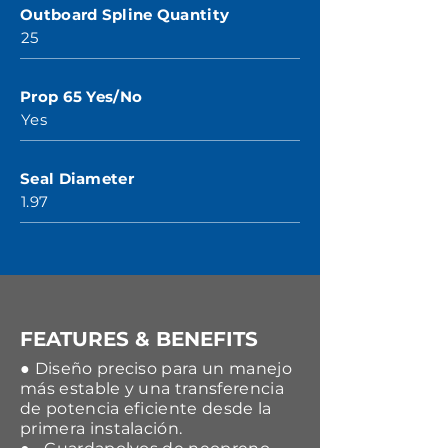
Outboard Spline Quantity
25
Prop 65 Yes/No
Yes
Seal Diameter
1.97
FEATURES & BENEFITS
● Diseño preciso para un manejo
más estable y una transferencia
de potencia eficiente desde la
primera instalación.