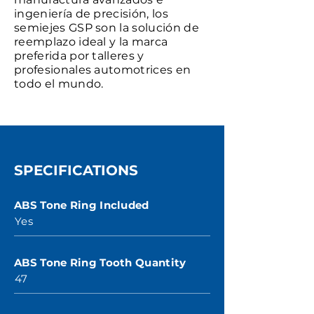
ingeniería de precisión, los
semiejes GSP son la solución de
reemplazo ideal y la marca
preferida por talleres y
profesionales automotrices en
todo el mundo.
SPECIFICATIONS
ABS Tone Ring Included
Yes
ABS Tone Ring Tooth Quantity
47