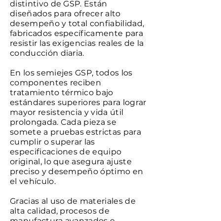
distintivo de GSP. Están
diseñados para ofrecer alto
desempeño y total confiabilidad,
fabricados específicamente para
resistir las exigencias reales de la
conducción diaria.
En los semiejes GSP, todos los
componentes reciben
tratamiento térmico bajo
estándares superiores para lograr
mayor resistencia y vida útil
prolongada. Cada pieza se
somete a pruebas estrictas para
cumplir o superar las
especificaciones de equipo
original, lo que asegura ajuste
preciso y desempeño óptimo en
el vehículo.
Gracias al uso de materiales de
alta calidad, procesos de
manufactura avanzados e