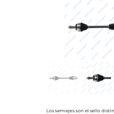
Los semiejes son el sello dist