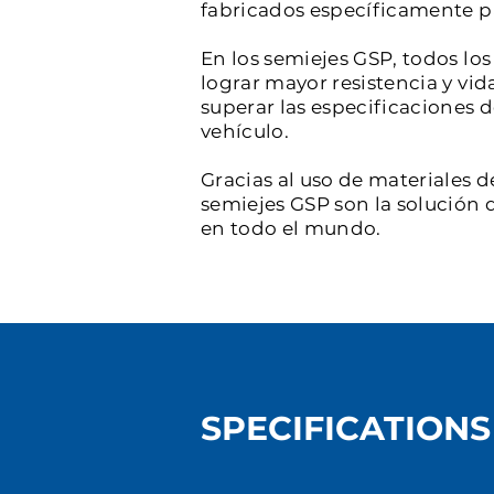
fabricados específicamente par
En los semiejes GSP, todos l
lograr mayor resistencia y vid
superar las especificaciones 
vehículo.
Gracias al uso de materiales d
semiejes GSP son la solución d
en todo el mundo.
SPECIFICATIONS