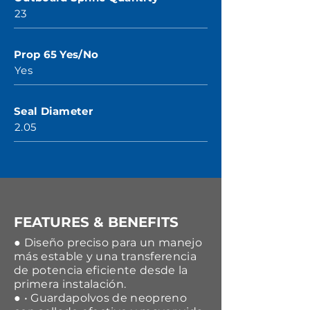
23
Prop 65 Yes/No
Yes
Seal Diameter
2.05
FEATURES & BENEFITS
● Diseño preciso para un manejo
más estable y una transferencia
de potencia eficiente desde la
primera instalación.
● • Guardapolvos de neopreno