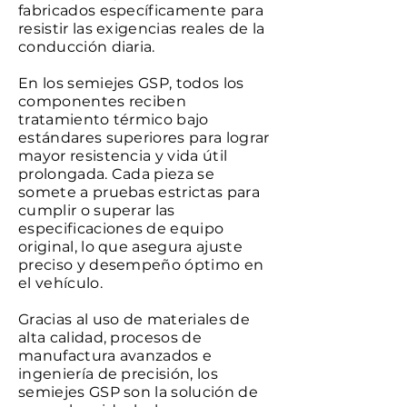
fabricados específicamente para
resistir las exigencias reales de la
conducción diaria.
En los semiejes GSP, todos los
componentes reciben
tratamiento térmico bajo
estándares superiores para lograr
mayor resistencia y vida útil
prolongada. Cada pieza se
somete a pruebas estrictas para
cumplir o superar las
especificaciones de equipo
original, lo que asegura ajuste
preciso y desempeño óptimo en
el vehículo.
Gracias al uso de materiales de
alta calidad, procesos de
manufactura avanzados e
ingeniería de precisión, los
semiejes GSP son la solución de