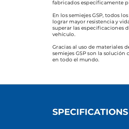
fabricados específicamente par
En los semiejes GSP, todos l
lograr mayor resistencia y vid
superar las especificaciones 
vehículo.
Gracias al uso de materiales d
semiejes GSP son la solución d
en todo el mundo.
SPECIFICATIONS