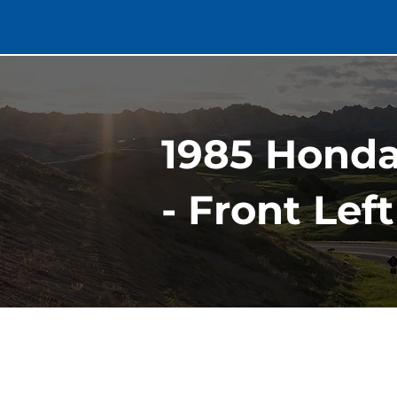
1985 Honda
- Front Left