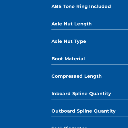
ABS Tone Ring Included
Axle Nut Length
Axle Nut Type
Boot Material
Compressed Length
Inboard Spline Quantity
Outboard Spline Quantity