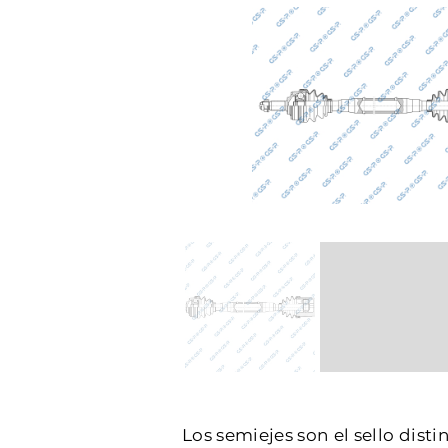
Los semiejes son el sello dist