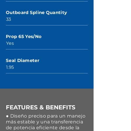
Outboard Spline Quantity
33
Prop 65 Yes/No
Yes
Seal Diameter
1.95
FEATURES & BENEFITS
● Diseño preciso para un manejo
más estable y una transferencia
de potencia eficiente desde la