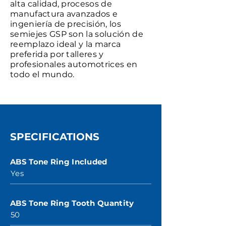
alta calidad, procesos de
manufactura avanzados e
ingeniería de precisión, los
semiejes GSP son la solución de
reemplazo ideal y la marca
preferida por talleres y
profesionales automotrices en
todo el mundo.
SPECIFICATIONS
ABS Tone Ring Included
Yes
ABS Tone Ring Tooth Quantity
50