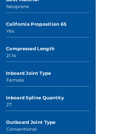
Neoprene
California Proposition 65
Yes
Compressed Length
21.14
Inboard Joint Type
Female
Inboard Spline Quantity
27
Outboard Joint Type
Conventional