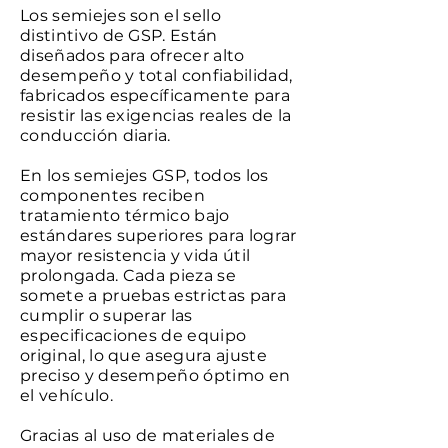
Los semiejes son el sello
distintivo de GSP. Están
diseñados para ofrecer alto
desempeño y total confiabilidad,
fabricados específicamente para
resistir las exigencias reales de la
conducción diaria.
En los semiejes GSP, todos los
componentes reciben
tratamiento térmico bajo
estándares superiores para lograr
mayor resistencia y vida útil
prolongada. Cada pieza se
somete a pruebas estrictas para
cumplir o superar las
especificaciones de equipo
original, lo que asegura ajuste
preciso y desempeño óptimo en
el vehículo.
Gracias al uso de materiales de