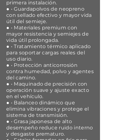
primera instalación.
● • Guardapolvos de neopreno
con sellado efectivo y mayor vida
útil del semieje.
● • Materiales premium con
mayor resistencia y semiejes de
vida útil prolongada.
● • Tratamiento térmico aplicado
para soportar cargas reales del
uso diario.
● • Protección anticorrosión
contra humedad, polvo y agentes
del camino.
● • Maquinado de precisión con
operación suave y ajuste exacto
en el vehículo.
● • Balanceo dinámico que
elimina vibraciones y protege el
sistema de transmisión.
● • Grasa japonesa de alto
desempeño reduce ruido interno
y desgaste prematuro.