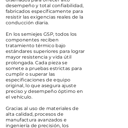
desempeño y total confiabilidad,
fabricados específicamente para
resistir las exigencias reales de la
conducción diaria.
En los semiejes GSP, todos los
componentes reciben
tratamiento térmico bajo
estándares superiores para lograr
mayor resistencia y vida útil
prolongada. Cada pieza se
somete a pruebas estrictas para
cumplir o superar las
especificaciones de equipo
original, lo que asegura ajuste
preciso y desempeño óptimo en
el vehículo.
Gracias al uso de materiales de
alta calidad, procesos de
manufactura avanzados e
ingeniería de precisión, los