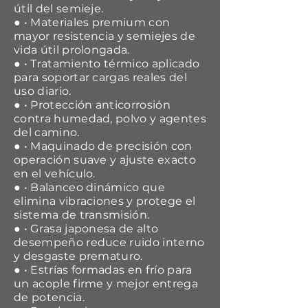
útil del semieje.
● • Materiales premium con
mayor resistencia y semiejes de
vida útil prolongada.
● • Tratamiento térmico aplicado
para soportar cargas reales del
uso diario.
● • Protección anticorrosión
contra humedad, polvo y agentes
del camino.
● • Maquinado de precisión con
operación suave y ajuste exacto
en el vehículo.
● • Balanceo dinámico que
elimina vibraciones y protege el
sistema de transmisión.
● • Grasa japonesa de alto
desempeño reduce ruido interno
y desgaste prematuro.
● • Estrías formadas en frío para
un acople firme y mejor entrega
de potencia.