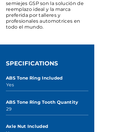
semiejes GSP son la solución de
reemplazo ideal y la marca
preferida por talleres y
profesionales automotrices en
todo el mundo.
SPECIFICATIONS
ABS Tone Ring Included
Yes
ABS Tone Ring Tooth Quantity
29
Axle Nut Included