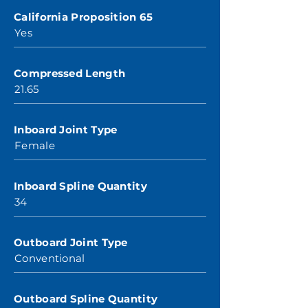
California Proposition 65
Yes
Compressed Length
21.65
Inboard Joint Type
Female
Inboard Spline Quantity
34
Outboard Joint Type
Conventional
Outboard Spline Quantity