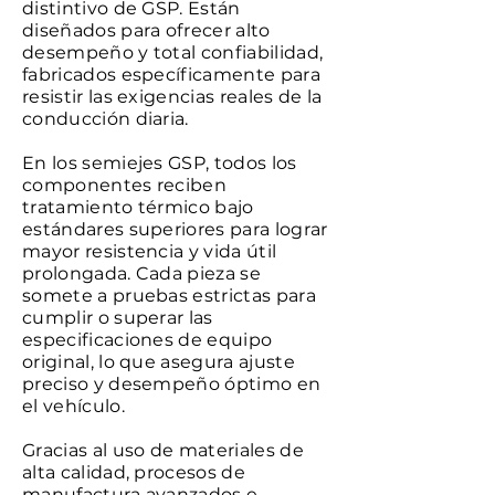
distintivo de GSP. Están
diseñados para ofrecer alto
desempeño y total confiabilidad,
fabricados específicamente para
resistir las exigencias reales de la
conducción diaria.
En los semiejes GSP, todos los
componentes reciben
tratamiento térmico bajo
estándares superiores para lograr
mayor resistencia y vida útil
prolongada. Cada pieza se
somete a pruebas estrictas para
cumplir o superar las
especificaciones de equipo
original, lo que asegura ajuste
preciso y desempeño óptimo en
el vehículo.
Gracias al uso de materiales de
alta calidad, procesos de
manufactura avanzados e