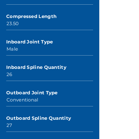
Compressed Length
23.50
Inboard Joint Type
Male
Inboard Spline Quantity
26
Outboard Joint Type
Conventional
Outboard Spline Quantity
27