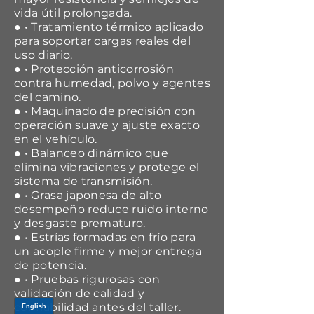
vida útil prolongada.
● • Tratamiento térmico aplicado
para soportar cargas reales del
uso diario.
● • Protección anticorrosión
contra humedad, polvo y agentes
del camino.
● • Maquinado de precisión con
operación suave y ajuste exacto
en el vehículo.
● • Balanceo dinámico que
elimina vibraciones y protege el
sistema de transmisión.
● • Grasa japonesa de alto
desempeño reduce ruido interno
y desgaste prematuro.
● • Estrías formadas en frío para
un acople firme y mejor entrega
de potencia.
● • Pruebas rigurosas con
validación de calidad y
confiabilidad antes del taller.