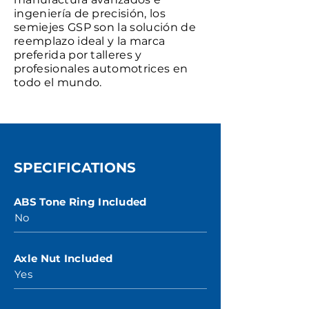
ingeniería de precisión, los
semiejes GSP son la solución de
reemplazo ideal y la marca
preferida por talleres y
profesionales automotrices en
todo el mundo.
SPECIFICATIONS
ABS Tone Ring Included
No
Axle Nut Included
Yes