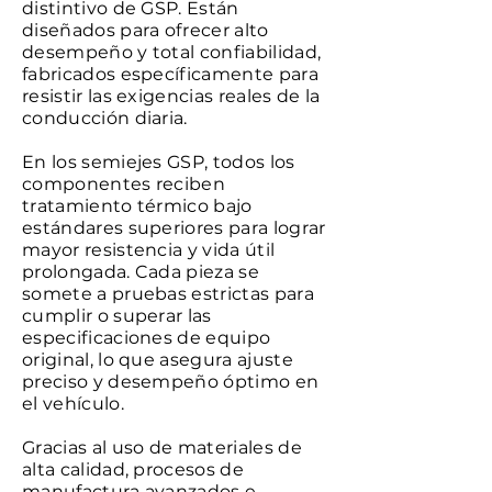
distintivo de GSP. Están
diseñados para ofrecer alto
desempeño y total confiabilidad,
fabricados específicamente para
resistir las exigencias reales de la
conducción diaria.
En los semiejes GSP, todos los
componentes reciben
tratamiento térmico bajo
estándares superiores para lograr
mayor resistencia y vida útil
prolongada. Cada pieza se
somete a pruebas estrictas para
cumplir o superar las
especificaciones de equipo
original, lo que asegura ajuste
preciso y desempeño óptimo en
el vehículo.
Gracias al uso de materiales de
alta calidad, procesos de
manufactura avanzados e