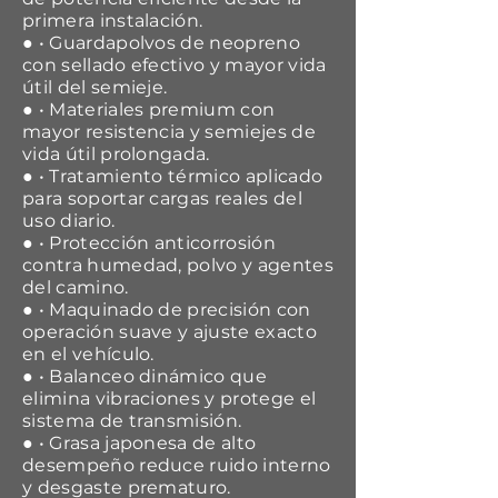
primera instalación.
● • Guardapolvos de neopreno
con sellado efectivo y mayor vida
útil del semieje.
● • Materiales premium con
mayor resistencia y semiejes de
vida útil prolongada.
● • Tratamiento térmico aplicado
para soportar cargas reales del
uso diario.
● • Protección anticorrosión
contra humedad, polvo y agentes
del camino.
● • Maquinado de precisión con
operación suave y ajuste exacto
en el vehículo.
● • Balanceo dinámico que
elimina vibraciones y protege el
sistema de transmisión.
● • Grasa japonesa de alto
desempeño reduce ruido interno
y desgaste prematuro.