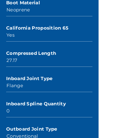
Boot Material
Neoprene
California Proposition 65
Yes
Compressed Length
27.17
Inboard Joint Type
Flange
Inboard Spline Quantity
0
Outboard Joint Type
Conventional