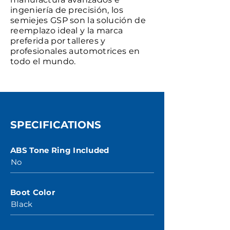
ingeniería de precisión, los
semiejes GSP son la solución de
reemplazo ideal y la marca
preferida por talleres y
profesionales automotrices en
todo el mundo.
SPECIFICATIONS
ABS Tone Ring Included
No
Boot Color
Black