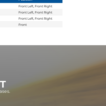
Front Left, Front Right
Front Left, Front Right
Front Left, Front Right
Front
ST
ases.