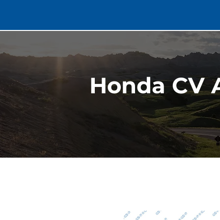
Honda CV 