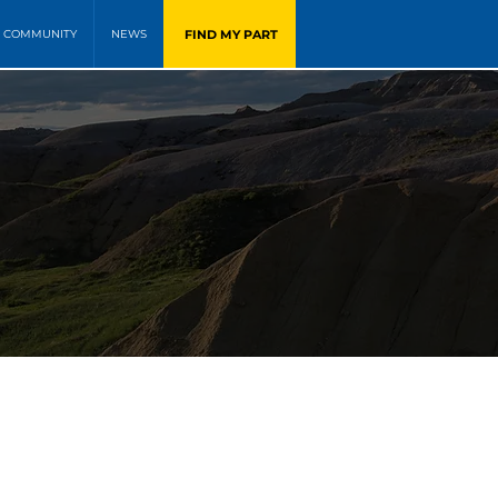
FIND MY PART
COMMUNITY
NEWS