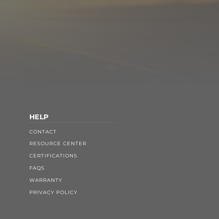
HELP
CONTACT
RESOURCE CENTER
CERTIFICATIONS
FAQS
WARRANTY
PRIVACY POLICY