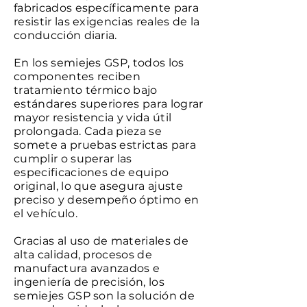
fabricados específicamente para
resistir las exigencias reales de la
conducción diaria.
En los semiejes GSP, todos los
componentes reciben
tratamiento térmico bajo
estándares superiores para lograr
mayor resistencia y vida útil
prolongada. Cada pieza se
somete a pruebas estrictas para
cumplir o superar las
especificaciones de equipo
original, lo que asegura ajuste
preciso y desempeño óptimo en
el vehículo.
Gracias al uso de materiales de
alta calidad, procesos de
manufactura avanzados e
ingeniería de precisión, los
semiejes GSP son la solución de