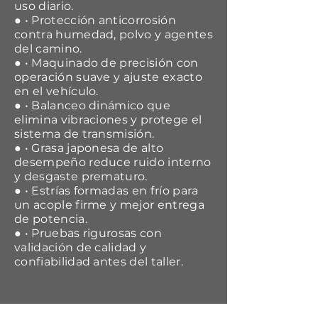
uso diario.
● • Protección anticorrosión
contra humedad, polvo y agentes
del camino.
● • Maquinado de precisión con
operación suave y ajuste exacto
en el vehículo.
● • Balanceo dinámico que
elimina vibraciones y protege el
sistema de transmisión.
● • Grasa japonesa de alto
desempeño reduce ruido interno
y desgaste prematuro.
● • Estrías formadas en frío para
un acople firme y mejor entrega
de potencia.
● • Pruebas rigurosas con
validación de calidad y
confiabilidad antes del taller.