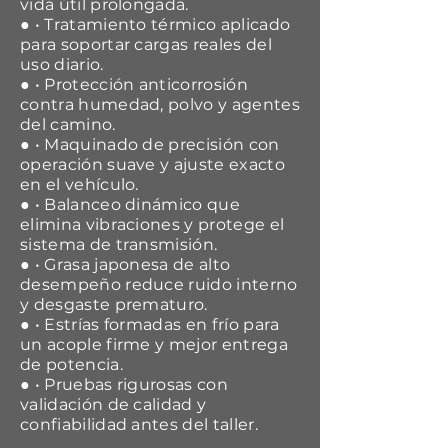
vida útil prolongada.
● • Tratamiento térmico aplicado
para soportar cargas reales del
uso diario.
● • Protección anticorrosión
contra humedad, polvo y agentes
del camino.
● • Maquinado de precisión con
operación suave y ajuste exacto
en el vehículo.
● • Balanceo dinámico que
elimina vibraciones y protege el
sistema de transmisión.
● • Grasa japonesa de alto
desempeño reduce ruido interno
y desgaste prematuro.
● • Estrías formadas en frío para
un acople firme y mejor entrega
de potencia.
● • Pruebas rigurosas con
validación de calidad y
confiabilidad antes del taller.