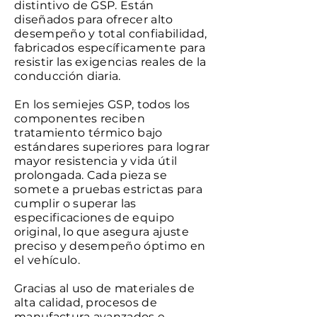
distintivo de GSP. Están
diseñados para ofrecer alto
desempeño y total confiabilidad,
fabricados específicamente para
resistir las exigencias reales de la
conducción diaria.
En los semiejes GSP, todos los
componentes reciben
tratamiento térmico bajo
estándares superiores para lograr
mayor resistencia y vida útil
prolongada. Cada pieza se
somete a pruebas estrictas para
cumplir o superar las
especificaciones de equipo
original, lo que asegura ajuste
preciso y desempeño óptimo en
el vehículo.
Gracias al uso de materiales de
alta calidad, procesos de
manufactura avanzados e