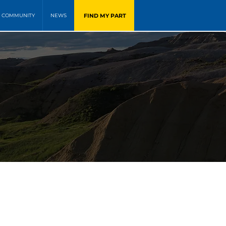
FIND MY PART
COMMUNITY
NEWS