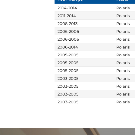
2014-2014
Polaris
2011-2014
Polaris
2008-2013
Polaris
2006-2006
Polaris
2006-2006
Polaris
2006-2014
Polaris
2005-2005
Polaris
2005-2005
Polaris
2005-2005
Polaris
2003-2005
Polaris
2003-2005
Polaris
2003-2005
Polaris
2003-2005
Polaris