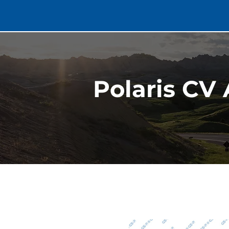
Polaris CV