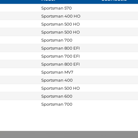
Sportsman 570
Sportsman 400 HO
Sportsman 500 HO
Sportsman 500 HO
Sportsman 700
Sportsman 800 EFI
Sportsman 700 EFI
Sportsman 800 EFI
Sportsman MV7
Sportsman 400
Sportsman 500 HO
Sportsman 600
Sportsman 700