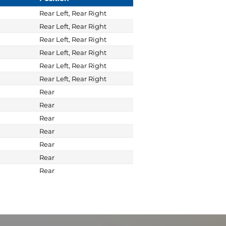
Rear Left, Rear Right
Rear Left, Rear Right
Rear Left, Rear Right
Rear Left, Rear Right
Rear Left, Rear Right
Rear Left, Rear Right
Rear
Rear
Rear
Rear
Rear
Rear
Rear