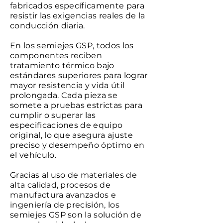
fabricados específicamente para
resistir las exigencias reales de la
conducción diaria.
En los semiejes GSP, todos los
componentes reciben
tratamiento térmico bajo
estándares superiores para lograr
mayor resistencia y vida útil
prolongada. Cada pieza se
somete a pruebas estrictas para
cumplir o superar las
especificaciones de equipo
original, lo que asegura ajuste
preciso y desempeño óptimo en
el vehículo.
Gracias al uso de materiales de
alta calidad, procesos de
manufactura avanzados e
ingeniería de precisión, los
semiejes GSP son la solución de