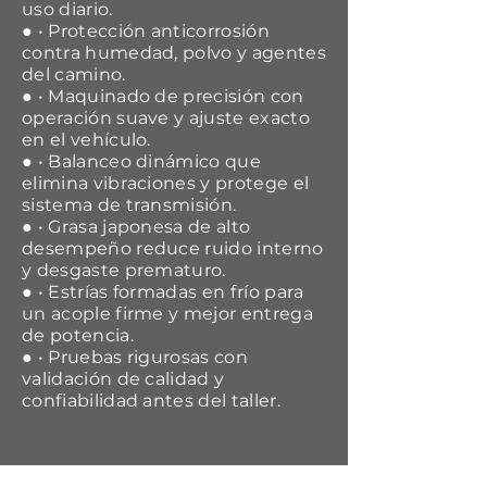
uso diario.
● • Protección anticorrosión
contra humedad, polvo y agentes
del camino.
● • Maquinado de precisión con
operación suave y ajuste exacto
en el vehículo.
● • Balanceo dinámico que
elimina vibraciones y protege el
sistema de transmisión.
● • Grasa japonesa de alto
desempeño reduce ruido interno
y desgaste prematuro.
● • Estrías formadas en frío para
un acople firme y mejor entrega
de potencia.
● • Pruebas rigurosas con
validación de calidad y
confiabilidad antes del taller.