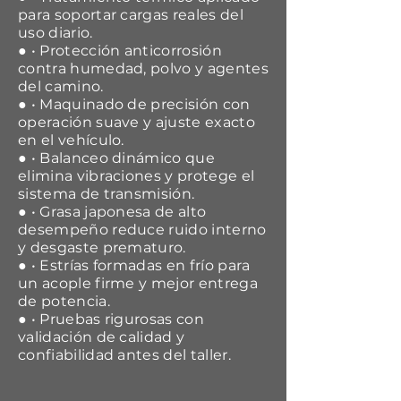
para soportar cargas reales del
uso diario.
● • Protección anticorrosión
contra humedad, polvo y agentes
del camino.
● • Maquinado de precisión con
operación suave y ajuste exacto
en el vehículo.
● • Balanceo dinámico que
elimina vibraciones y protege el
sistema de transmisión.
● • Grasa japonesa de alto
desempeño reduce ruido interno
y desgaste prematuro.
● • Estrías formadas en frío para
un acople firme y mejor entrega
de potencia.
● • Pruebas rigurosas con
validación de calidad y
confiabilidad antes del taller.