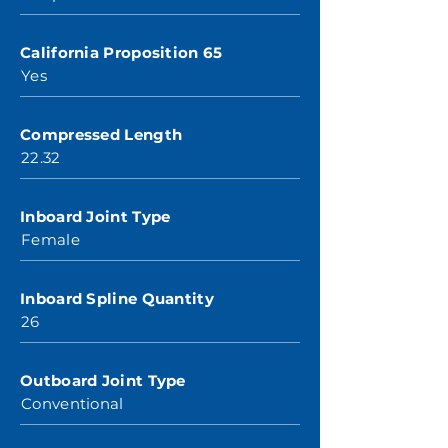
California Proposition 65
Yes
Compressed Length
22.32
Inboard Joint Type
Female
Inboard Spline Quantity
26
Outboard Joint Type
Conventional