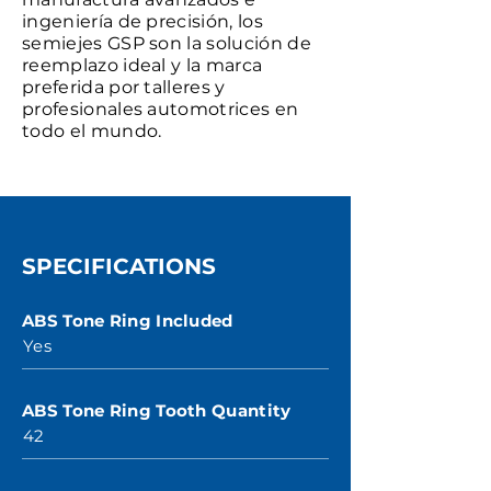
ingeniería de precisión, los
semiejes GSP son la solución de
reemplazo ideal y la marca
preferida por talleres y
profesionales automotrices en
todo el mundo.
SPECIFICATIONS
ABS Tone Ring Included
Yes
ABS Tone Ring Tooth Quantity
42