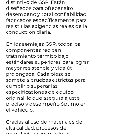
distintivo de GSP. Están
diseñados para ofrecer alto
desempeño y total confiabilidad,
fabricados específicamente para
resistir las exigencias reales de la
conducción diaria.
En los semiejes GSP, todos los
componentes reciben
tratamiento térmico bajo
estándares superiores para lograr
mayor resistencia y vida útil
prolongada. Cada pieza se
somete a pruebas estrictas para
cumplir o superar las
especificaciones de equipo
original, lo que asegura ajuste
preciso y desempeño óptimo en
el vehículo.
Gracias al uso de materiales de
alta calidad, procesos de
manufactura avanzados e