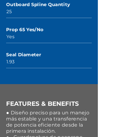
Outboard Spline Quantity
25
Prop 65 Yes/No
Yes
Seal Diameter
1.93
FEATURES & BENEFITS
● Diseño preciso para un manejo
más estable y una transferencia
de potencia eficiente desde la
primera instalación.