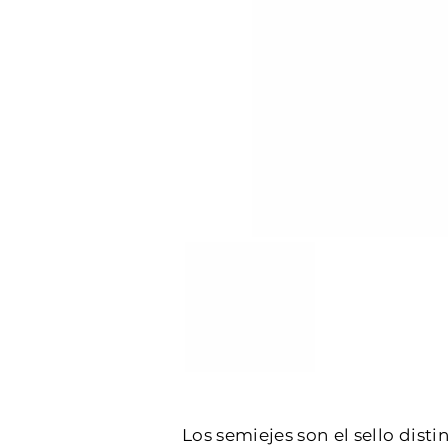
Los semiejes son el sello dist