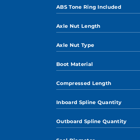
ABS Tone Ring Included
Axle Nut Length
Axle Nut Type
Boot Material
Compressed Length
Inboard Spline Quantity
Outboard Spline Quantity