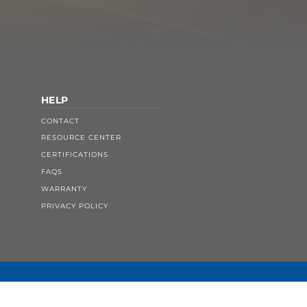
HELP
CONTACT
RESOURCE CENTER
CERTIFICATIONS
FAQS
WARRANTY
PRIVACY POLICY