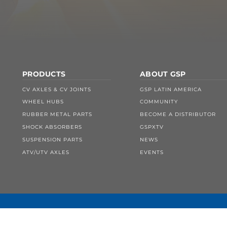
PRODUCTS
ABOUT GSP
CV AXLES & CV JOINTS
GSP LATIN AMERICA
WHEEL HUBS
COMMUNITY
RUBBER METAL PARTS
BECOME A DISTRIBUTOR
SHOCK ABSORBERS
GSPXTV
SUSPENSION PARTS
NEWS
ATV/UTV AXLES
EVENTS