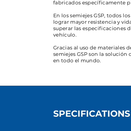
fabricados específicamente par
En los semiejes GSP, todos l
lograr mayor resistencia y vid
superar las especificaciones 
vehículo.
Gracias al uso de materiales d
semiejes GSP son la solución d
en todo el mundo.
SPECIFICATIONS