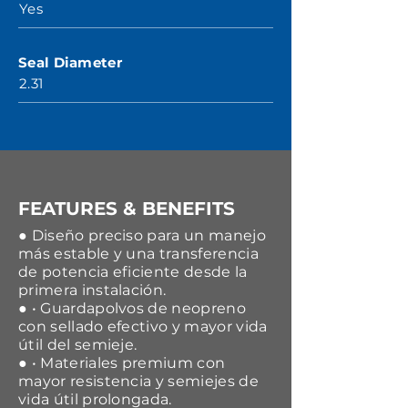
Yes
Seal Diameter
2.31
FEATURES & BENEFITS
● Diseño preciso para un manejo
más estable y una transferencia
de potencia eficiente desde la
primera instalación.
● • Guardapolvos de neopreno
con sellado efectivo y mayor vida
útil del semieje.
● • Materiales premium con
mayor resistencia y semiejes de
vida útil prolongada.