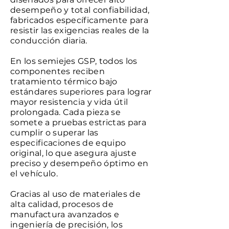
desempeño y total confiabilidad,
fabricados específicamente para
resistir las exigencias reales de la
conducción diaria.
En los semiejes GSP, todos los
componentes reciben
tratamiento térmico bajo
estándares superiores para lograr
mayor resistencia y vida útil
prolongada. Cada pieza se
somete a pruebas estrictas para
cumplir o superar las
especificaciones de equipo
original, lo que asegura ajuste
preciso y desempeño óptimo en
el vehículo.
Gracias al uso de materiales de
alta calidad, procesos de
manufactura avanzados e
ingeniería de precisión, los