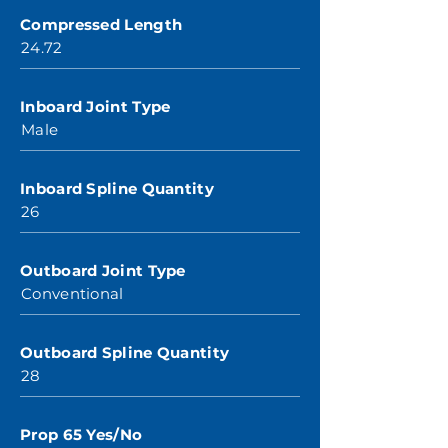
Compressed Length
24.72
Inboard Joint Type
Male
Inboard Spline Quantity
26
Outboard Joint Type
Conventional
Outboard Spline Quantity
28
Prop 65 Yes/No