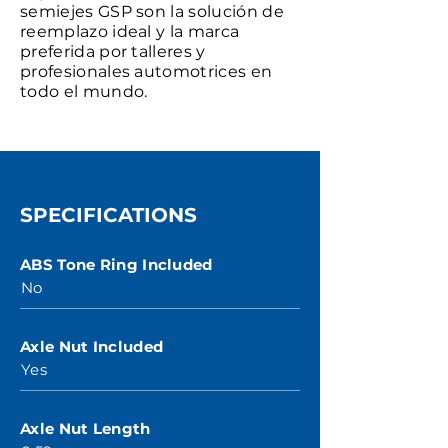
semiejes GSP son la solución de
reemplazo ideal y la marca
preferida por talleres y
profesionales automotrices en
todo el mundo.
SPECIFICATIONS
ABS Tone Ring Included
No
Axle Nut Included
Yes
Axle Nut Length