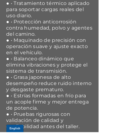
● • Tratamiento térmico aplicado
para soportar cargas reales del
uso diario.
● • Protección anticorrosión
contra humedad, polvo y agentes
del camino.
● • Maquinado de precisión con
operación suave y ajuste exacto
en el vehículo.
● • Balanceo dinámico que
elimina vibraciones y protege el
sistema de transmisión.
● • Grasa japonesa de alto
desempeño reduce ruido interno
y desgaste prematuro.
● • Estrías formadas en frío para
un acople firme y mejor entrega
de potencia.
● • Pruebas rigurosas con
validación de calidad y
confiabilidad antes del taller.