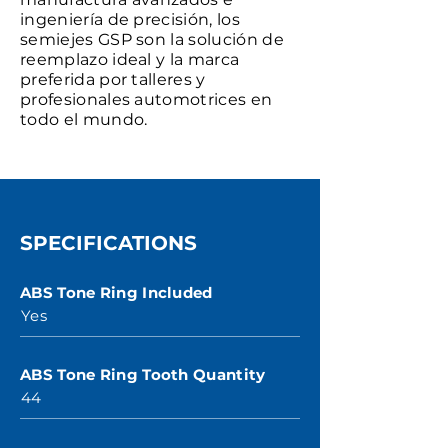
ingeniería de precisión, los
semiejes GSP son la solución de
reemplazo ideal y la marca
preferida por talleres y
profesionales automotrices en
todo el mundo.
SPECIFICATIONS
ABS Tone Ring Included
Yes
ABS Tone Ring Tooth Quantity
44