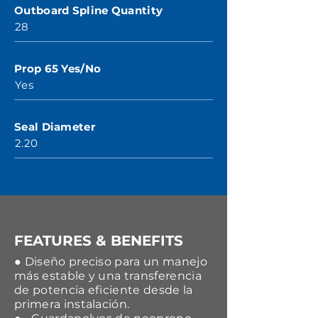
Outboard Spline Quantity
28
Prop 65 Yes/No
Yes
Seal Diameter
2.20
FEATURES & BENEFITS
● Diseño preciso para un manejo
más estable y una transferencia
de potencia eficiente desde la
primera instalación.