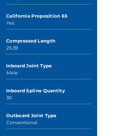
California Proposition 65
Yes
Compressed Length
25.39
Inboard Joint Type
Male
Inboard Spline Quantity
30
Outboard Joint Type
Conventional