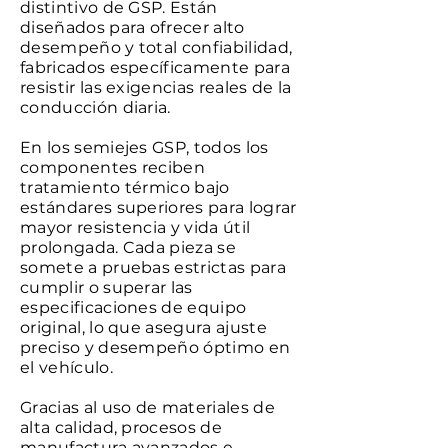
distintivo de GSP. Están
diseñados para ofrecer alto
desempeño y total confiabilidad,
fabricados específicamente para
resistir las exigencias reales de la
conducción diaria.
En los semiejes GSP, todos los
componentes reciben
tratamiento térmico bajo
estándares superiores para lograr
mayor resistencia y vida útil
prolongada. Cada pieza se
somete a pruebas estrictas para
cumplir o superar las
especificaciones de equipo
original, lo que asegura ajuste
preciso y desempeño óptimo en
el vehículo.
Gracias al uso de materiales de
alta calidad, procesos de
manufactura avanzados e