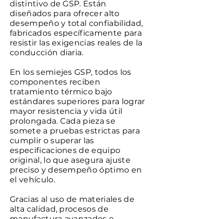
distintivo de GSP. Están
diseñados para ofrecer alto
desempeño y total confiabilidad,
fabricados específicamente para
resistir las exigencias reales de la
conducción diaria.
En los semiejes GSP, todos los
componentes reciben
tratamiento térmico bajo
estándares superiores para lograr
mayor resistencia y vida útil
prolongada. Cada pieza se
somete a pruebas estrictas para
cumplir o superar las
especificaciones de equipo
original, lo que asegura ajuste
preciso y desempeño óptimo en
el vehículo.
Gracias al uso de materiales de
alta calidad, procesos de
manufactura avanzados e