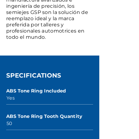
ingeniería de precisión, los
semiejes GSP son la solución de
reemplazo ideal y la marca
preferida por talleres y
profesionales automotrices en
todo el mundo.
SPECIFICATIONS
ABS Tone Ring Included
Yes
ABS Tone Ring Tooth Quantity
50