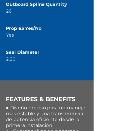
Outboard Spline Quantity
26
Prop 65 Yes/No
Yes
Seal Diameter
2.20
FEATURES & BENEFITS
● Diseño preciso para un manejo
más estable y una transferencia
de potencia eficiente desde la
primera instalación.