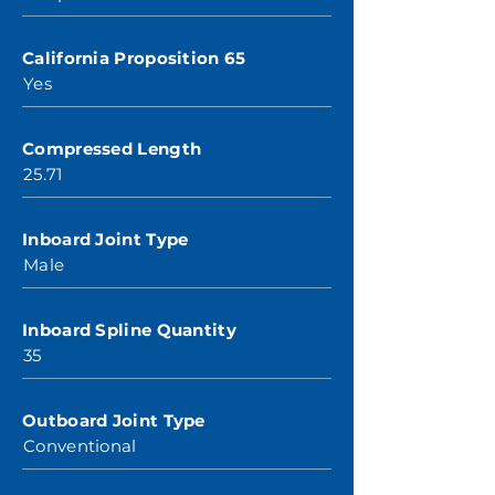
California Proposition 65
Yes
Compressed Length
25.71
Inboard Joint Type
Male
Inboard Spline Quantity
35
Outboard Joint Type
Conventional