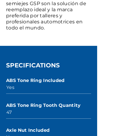
semiejes GSP son la solución de
reemplazo ideal y la marca
preferida por talleres y
profesionales automotrices en
todo el mundo.
SPECIFICATIONS
ABS Tone Ring Included
Yes
ABS Tone Ring Tooth Quantity
47
Axle Nut Included