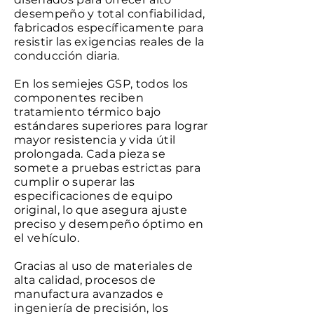
desempeño y total confiabilidad,
fabricados específicamente para
resistir las exigencias reales de la
conducción diaria.
En los semiejes GSP, todos los
componentes reciben
tratamiento térmico bajo
estándares superiores para lograr
mayor resistencia y vida útil
prolongada. Cada pieza se
somete a pruebas estrictas para
cumplir o superar las
especificaciones de equipo
original, lo que asegura ajuste
preciso y desempeño óptimo en
el vehículo.
Gracias al uso de materiales de
alta calidad, procesos de
manufactura avanzados e
ingeniería de precisión, los