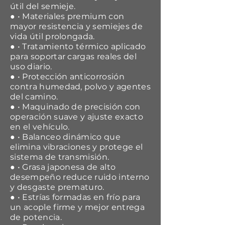
útil del semieje.
● • Materiales premium con
mayor resistencia y semiejes de
vida útil prolongada.
● • Tratamiento térmico aplicado
para soportar cargas reales del
uso diario.
● • Protección anticorrosión
contra humedad, polvo y agentes
del camino.
● • Maquinado de precisión con
operación suave y ajuste exacto
en el vehículo.
● • Balanceo dinámico que
elimina vibraciones y protege el
sistema de transmisión.
● • Grasa japonesa de alto
desempeño reduce ruido interno
y desgaste prematuro.
● • Estrías formadas en frío para
un acople firme y mejor entrega
de potencia.