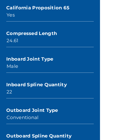
California Proposition 65
Yes
Compressed Length
24.61
Inboard Joint Type
Male
Inboard Spline Quantity
22
Outboard Joint Type
Conventional
Outboard Spline Quantity