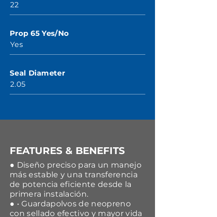
22
Prop 65 Yes/No
Yes
Seal Diameter
2.05
FEATURES & BENEFITS
● Diseño preciso para un manejo
más estable y una transferencia
de potencia eficiente desde la
primera instalación.
● • Guardapolvos de neopreno
con sellado efectivo y mayor vida