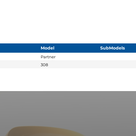
Model
SubModels
Partner
308