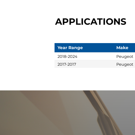
APPLICATIONS
Year Range
Make
2018-2024
Peugeot
2017-2017
Peugeot