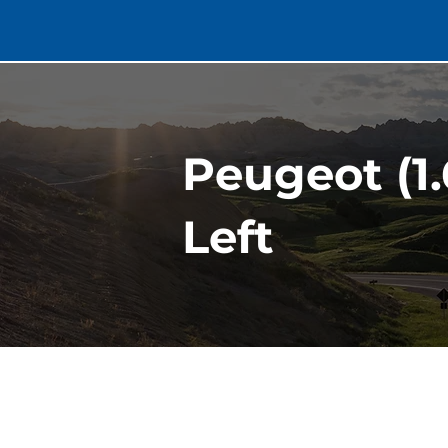
Peugeot (1.
Left