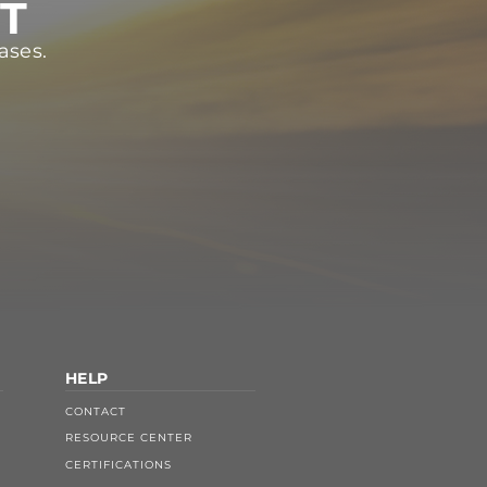
ST
ases.
HELP
CONTACT
RESOURCE CENTER
CERTIFICATIONS