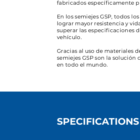
fabricados específicamente par
En los semiejes GSP, todos l
lograr mayor resistencia y vid
superar las especificaciones 
vehículo.
Gracias al uso de materiales d
semiejes GSP son la solución d
en todo el mundo.
SPECIFICATIONS