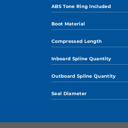
ABS Tone Ring Included
Boot Material
Compressed Length
Inboard Spline Quantity
Outboard Spline Quantity
Seal Diameter