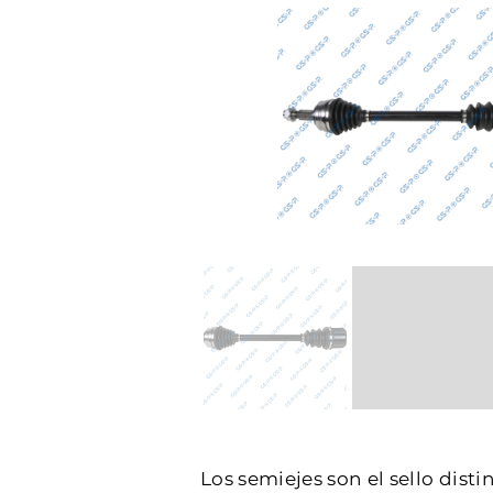
Los semiejes son el sello dist