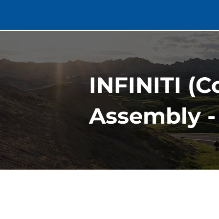
INFINITI (
Assembly -