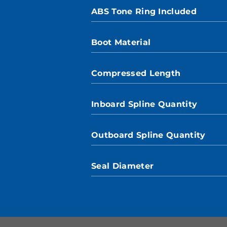
ABS Tone Ring Included
Boot Material
Compressed Length
Inboard Spline Quantity
Outboard Spline Quantity
Seal Diameter