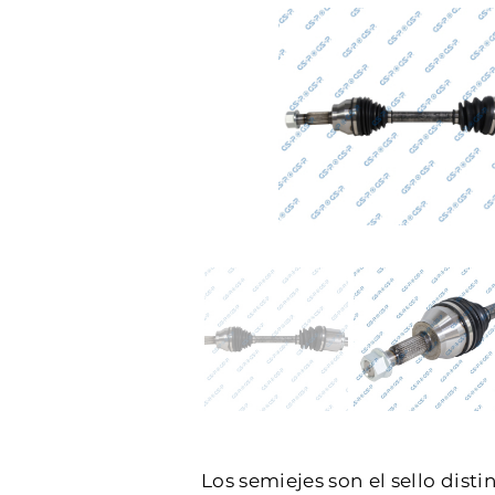
Los semiejes son el sello dist