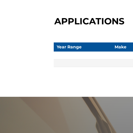
APPLICATIONS
Year Range
Make