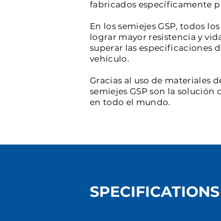
fabricados específicamente par
En los semiejes GSP, todos l
lograr mayor resistencia y vid
superar las especificaciones 
vehículo.
Gracias al uso de materiales d
semiejes GSP son la solución d
en todo el mundo.
SPECIFICATIONS