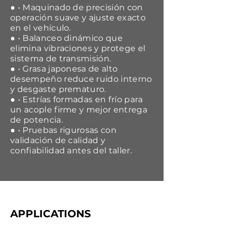
● • Maquinado de precisión con
operación suave y ajuste exacto
en el vehículo.
● • Balanceo dinámico que
elimina vibraciones y protege el
sistema de transmisión.
● • Grasa japonesa de alto
desempeño reduce ruido interno
y desgaste prematuro.
● • Estrías formadas en frío para
un acople firme y mejor entrega
de potencia.
● • Pruebas rigurosas con
validación de calidad y
confiabilidad antes del taller.
APPLICATIONS