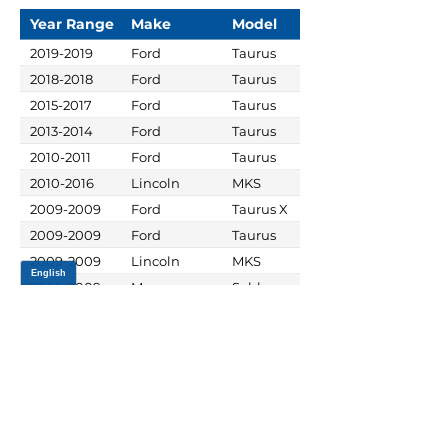
Year Range
Make
Model
2019-2019
Ford
Taurus
2018-2018
Ford
Taurus
2015-2017
Ford
Taurus
2013-2014
Ford
Taurus
2010-2011
Ford
Taurus
2010-2016
Lincoln
MKS
2009-2009
Ford
Taurus X
2009-2009
Ford
Taurus
2009-2009
Lincoln
MKS
2009-2009
Mercury
Sable
JOIN OUR MAILING LIST