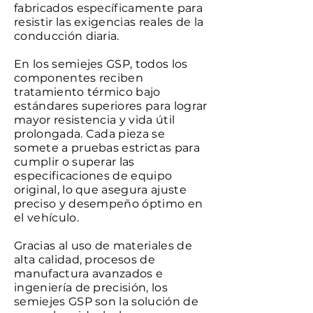
fabricados específicamente para
resistir las exigencias reales de la
conducción diaria.
En los semiejes GSP, todos los
componentes reciben
tratamiento térmico bajo
estándares superiores para lograr
mayor resistencia y vida útil
prolongada. Cada pieza se
somete a pruebas estrictas para
cumplir o superar las
especificaciones de equipo
original, lo que asegura ajuste
preciso y desempeño óptimo en
el vehículo.
Gracias al uso de materiales de
alta calidad, procesos de
manufactura avanzados e
ingeniería de precisión, los
semiejes GSP son la solución de