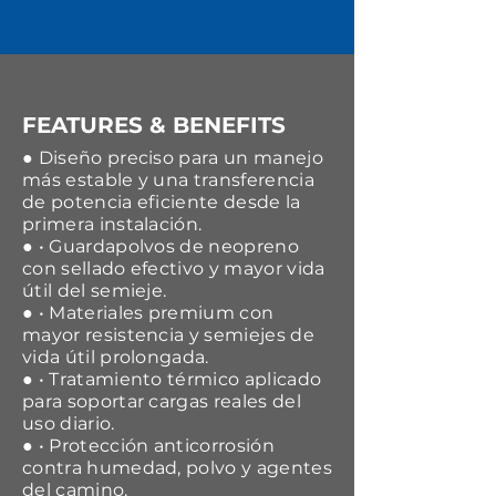
FEATURES & BENEFITS
● Diseño preciso para un manejo
más estable y una transferencia
de potencia eficiente desde la
primera instalación.
● • Guardapolvos de neopreno
con sellado efectivo y mayor vida
útil del semieje.
● • Materiales premium con
mayor resistencia y semiejes de
vida útil prolongada.
● • Tratamiento térmico aplicado
para soportar cargas reales del
uso diario.
● • Protección anticorrosión
contra humedad, polvo y agentes
del camino.