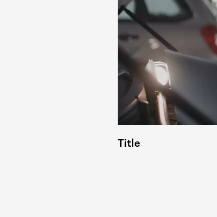
Title