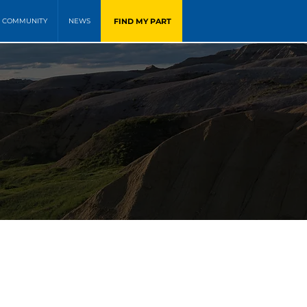
FIND MY PART
COMMUNITY
NEWS