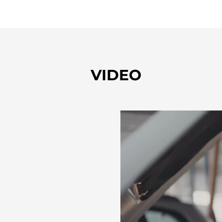
VIDEO