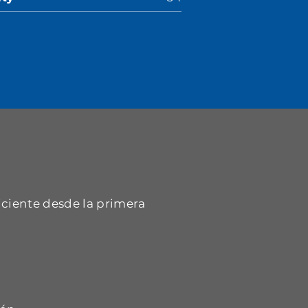
iciente desde la primera
.