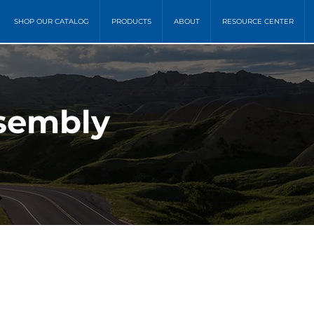
SHOP OUR CATALOG
PRODUCTS
ABOUT
RESOURCE CENTER
sembly