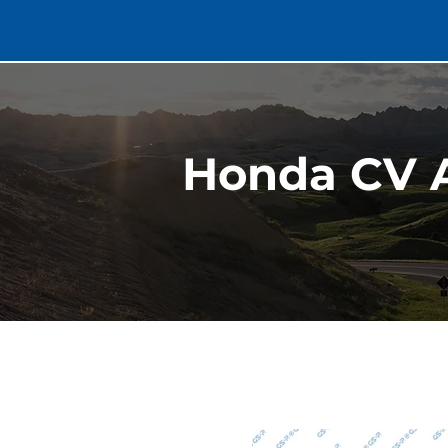
Honda CV 