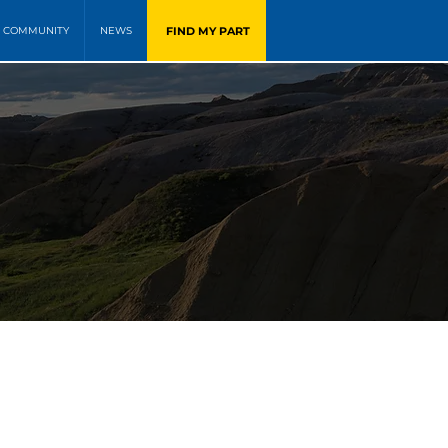
FIND MY PART
COMMUNITY
NEWS