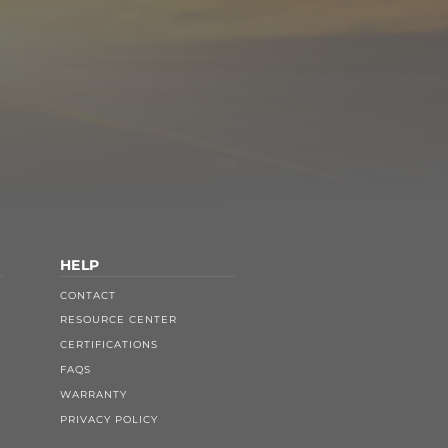
HELP
CONTACT
RESOURCE CENTER
CERTIFICATIONS
FAQS
WARRANTY
PRIVACY POLICY