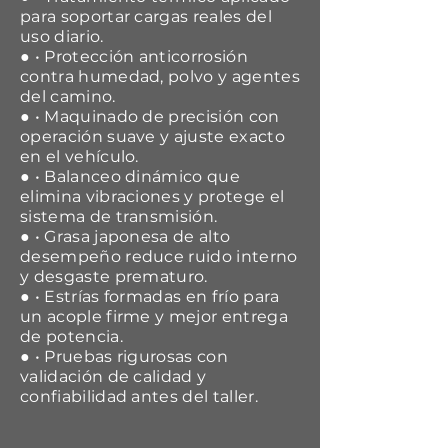
para soportar cargas reales del
uso diario.
● • Protección anticorrosión
contra humedad, polvo y agentes
del camino.
● • Maquinado de precisión con
operación suave y ajuste exacto
en el vehículo.
● • Balanceo dinámico que
elimina vibraciones y protege el
sistema de transmisión.
● • Grasa japonesa de alto
desempeño reduce ruido interno
y desgaste prematuro.
● • Estrías formadas en frío para
un acople firme y mejor entrega
de potencia.
● • Pruebas rigurosas con
validación de calidad y
confiabilidad antes del taller.