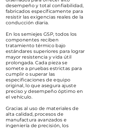
desempeño y total confiabilidad,
fabricados específicamente para
resistir las exigencias reales de la
conducción diaria.
En los semiejes GSP, todos los
componentes reciben
tratamiento térmico bajo
estándares superiores para lograr
mayor resistencia y vida útil
prolongada. Cada pieza se
somete a pruebas estrictas para
cumplir o superar las
especificaciones de equipo
original, lo que asegura ajuste
preciso y desempeño óptimo en
el vehículo.
Gracias al uso de materiales de
alta calidad, procesos de
manufactura avanzados e
ingeniería de precisión, los