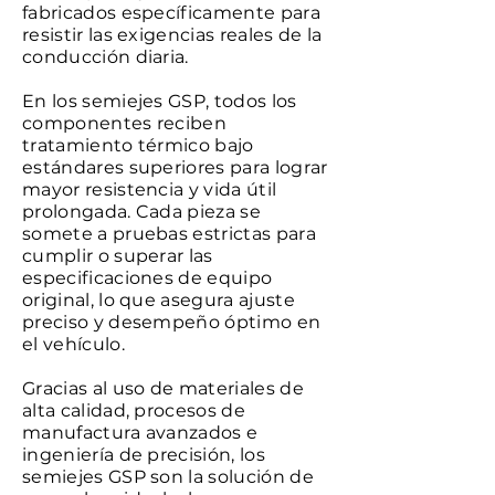
fabricados específicamente para
resistir las exigencias reales de la
conducción diaria.
En los semiejes GSP, todos los
componentes reciben
tratamiento térmico bajo
estándares superiores para lograr
mayor resistencia y vida útil
prolongada. Cada pieza se
somete a pruebas estrictas para
cumplir o superar las
especificaciones de equipo
original, lo que asegura ajuste
preciso y desempeño óptimo en
el vehículo.
Gracias al uso de materiales de
alta calidad, procesos de
manufactura avanzados e
ingeniería de precisión, los
semiejes GSP son la solución de