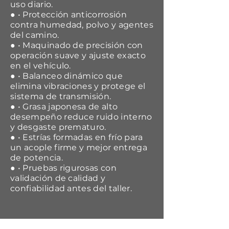
uso diario.
● • Protección anticorrosión
contra humedad, polvo y agentes
del camino.
● • Maquinado de precisión con
operación suave y ajuste exacto
en el vehículo.
● • Balanceo dinámico que
elimina vibraciones y protege el
sistema de transmisión.
● • Grasa japonesa de alto
desempeño reduce ruido interno
y desgaste prematuro.
● • Estrías formadas en frío para
un acople firme y mejor entrega
de potencia.
● • Pruebas rigurosas con
validación de calidad y
confiabilidad antes del taller.