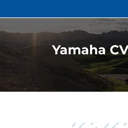
Yamaha CV