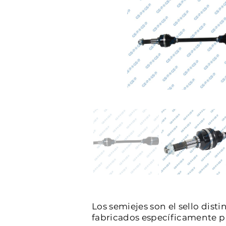
Los semiejes son el sello dist
fabricados específicamente par