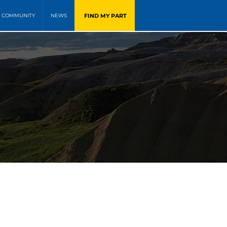
FIND MY PART
COMMUNITY
NEWS