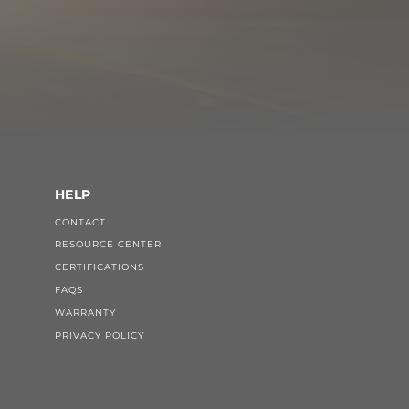
HELP
CONTACT
RESOURCE CENTER
CERTIFICATIONS
FAQS
WARRANTY
PRIVACY POLICY