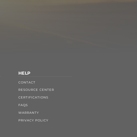
HELP
CONTACT
RESOURCE CENTER
CERTIFICATIONS
FAQS
WARRANTY
PRIVACY POLICY