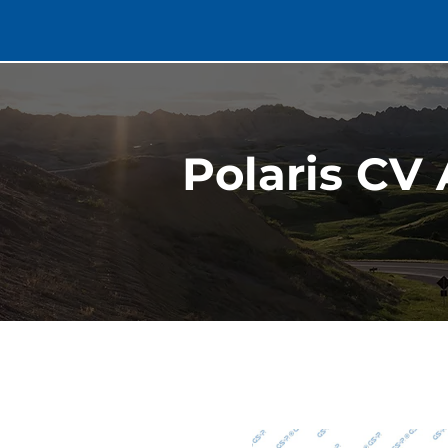
Polaris CV 