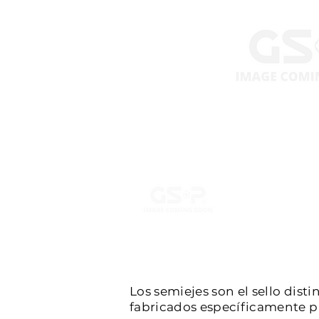
Los semiejes son el sello dist
fabricados específicamente par