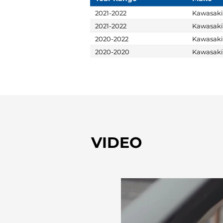
2021-2022
Kawasaki
2021-2022
Kawasaki
2020-2022
Kawasaki
2020-2020
Kawasaki
VIDEO