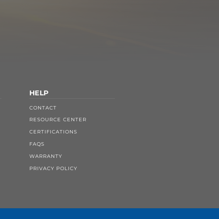
HELP
CONTACT
RESOURCE CENTER
CERTIFICATIONS
FAQS
WARRANTY
PRIVACY POLICY