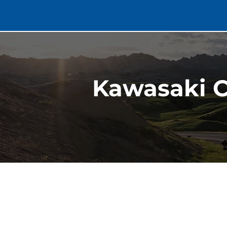
Kawasaki C