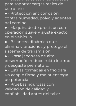
para soportar cargas reales del
uso diario.
● • Protección anticorrosión
contra humedad, polvo y agentes
del camino.
● • Maquinado de precisión con
operación suave y ajuste exacto
en el vehículo.
● • Balanceo dinámico que
elimina vibraciones y protege el
sistema de transmisión.
● • Grasa japonesa de alto
desempeño reduce ruido interno
y desgaste prematuro.
● • Estrías formadas en frío para
un acople firme y mejor entrega
de potencia.
● • Pruebas rigurosas con
validación de calidad y
confiabilidad antes del taller.