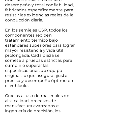
desempeño y total confiabilidad,
fabricados específicamente para
resistir las exigencias reales de la
conducción diaria.
En los semiejes GSP, todos los
componentes reciben
tratamiento térmico bajo
estándares superiores para lograr
mayor resistencia y vida útil
prolongada. Cada pieza se
somete a pruebas estrictas para
cumplir o superar las
especificaciones de equipo
original, lo que asegura ajuste
preciso y desempeño óptimo en
el vehículo.
Gracias al uso de materiales de
alta calidad, procesos de
manufactura avanzados e
ingeniería de precisión, los