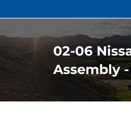
02-06 Nissa
Assembly - 