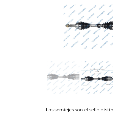
Los semiejes son el sello dist