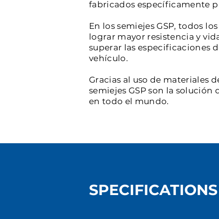
fabricados específicamente par
En los semiejes GSP, todos l
lograr mayor resistencia y vid
superar las especificaciones 
vehículo.
Gracias al uso de materiales d
semiejes GSP son la solución d
en todo el mundo.
SPECIFICATIONS