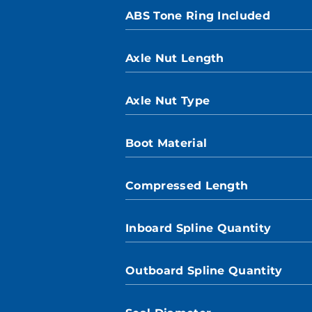
ABS Tone Ring Included
Axle Nut Length
Axle Nut Type
Boot Material
Compressed Length
Inboard Spline Quantity
Outboard Spline Quantity