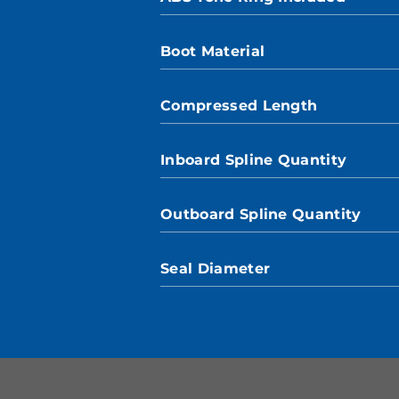
Boot Material
Compressed Length
Inboard Spline Quantity
Outboard Spline Quantity
Seal Diameter