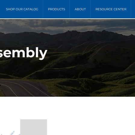
SHOP OUR CATALOG
PRODUCTS
ABOUT
RESOURCE CENTER
sembly