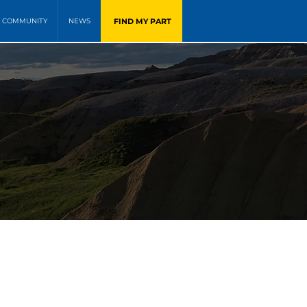
FIND MY PART
COMMUNITY
NEWS