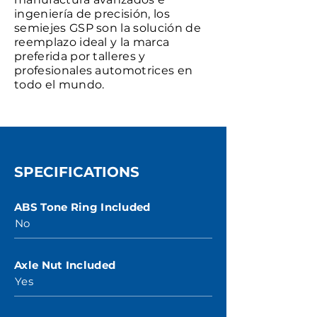
ingeniería de precisión, los
semiejes GSP son la solución de
reemplazo ideal y la marca
preferida por talleres y
profesionales automotrices en
todo el mundo.
SPECIFICATIONS
ABS Tone Ring Included
No
Axle Nut Included
Yes