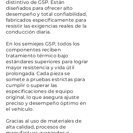
distintivo de GSP. Están
diseñados para ofrecer alto
desempeño y total confiabilidad,
fabricados específicamente para
resistir las exigencias reales de la
conducción diaria.
En los semiejes GSP, todos los
componentes reciben
tratamiento térmico bajo
estándares superiores para lograr
mayor resistencia y vida útil
prolongada. Cada pieza se
somete a pruebas estrictas para
cumplir o superar las
especificaciones de equipo
original, lo que asegura ajuste
preciso y desempeño óptimo en
el vehículo.
Gracias al uso de materiales de
alta calidad, procesos de
manufactura avanzados e