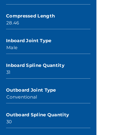
Compressed Length
28.46
Inboard Joint Type
Male
Inboard Spline Quantity
31
Outboard Joint Type
Conventional
Outboard Spline Quantity
30