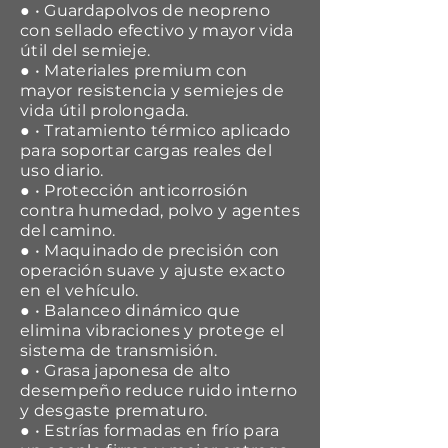
● • Guardapolvos de neopreno
con sellado efectivo y mayor vida
útil del semieje.
● • Materiales premium con
mayor resistencia y semiejes de
vida útil prolongada.
● • Tratamiento térmico aplicado
para soportar cargas reales del
uso diario.
● • Protección anticorrosión
contra humedad, polvo y agentes
del camino.
● • Maquinado de precisión con
operación suave y ajuste exacto
en el vehículo.
● • Balanceo dinámico que
elimina vibraciones y protege el
sistema de transmisión.
● • Grasa japonesa de alto
desempeño reduce ruido interno
y desgaste prematuro.
● • Estrías formadas en frío para