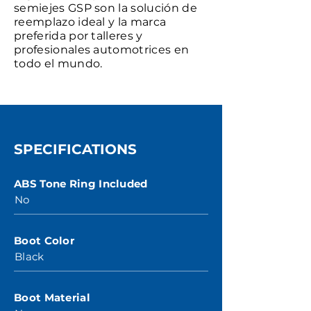
semiejes GSP son la solución de
reemplazo ideal y la marca
preferida por talleres y
profesionales automotrices en
todo el mundo.
SPECIFICATIONS
ABS Tone Ring Included
No
Boot Color
Black
Boot Material