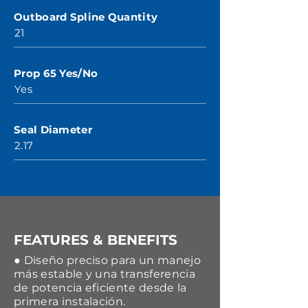
Outboard Spline Quantity
21
Prop 65 Yes/No
Yes
Seal Diameter
2.17
FEATURES & BENEFITS
● Diseño preciso para un manejo
más estable y una transferencia
de potencia eficiente desde la
primera instalación.