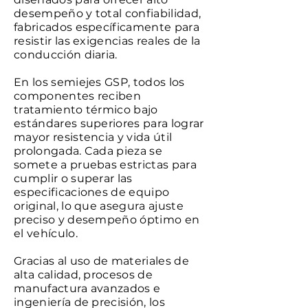
desempeño y total confiabilidad,
fabricados específicamente para
resistir las exigencias reales de la
conducción diaria.
En los semiejes GSP, todos los
componentes reciben
tratamiento térmico bajo
estándares superiores para lograr
mayor resistencia y vida útil
prolongada. Cada pieza se
somete a pruebas estrictas para
cumplir o superar las
especificaciones de equipo
original, lo que asegura ajuste
preciso y desempeño óptimo en
el vehículo.
Gracias al uso de materiales de
alta calidad, procesos de
manufactura avanzados e
ingeniería de precisión, los