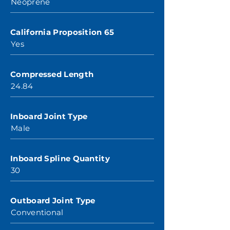
Neoprene
California Proposition 65
Yes
Compressed Length
24.84
Inboard Joint Type
Male
Inboard Spline Quantity
30
Outboard Joint Type
Conventional