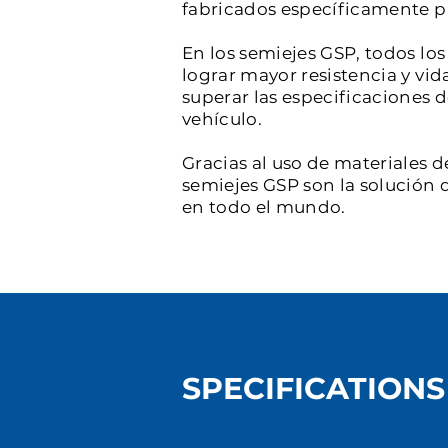
fabricados específicamente par
En los semiejes GSP, todos l
lograr mayor resistencia y vid
superar las especificaciones 
vehículo.
Gracias al uso de materiales d
semiejes GSP son la solución d
en todo el mundo.
SPECIFICATIONS