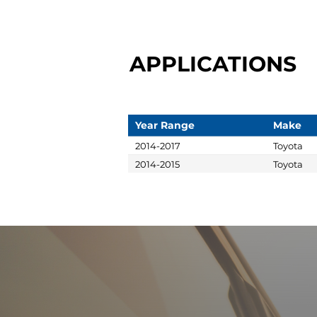
APPLICATIONS
Year Range
Make
2014-2017
Toyota
2014-2015
Toyota