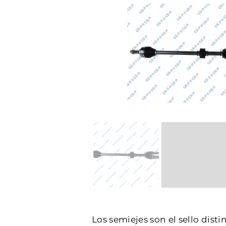
Los semiejes son el sello dist