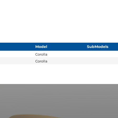
Model
SubModels
Corolla
Corolla