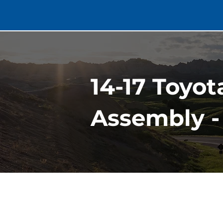
14-17 Toyot
Assembly -